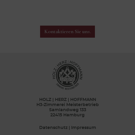
Kontaktieren Sie uns.
HOLZ | HERZ | HOFFMANN
H3-Zimmerei Meisterbetrieb
Samlandweg 133
22415 Hamburg
Datenschutz
|
Impressum