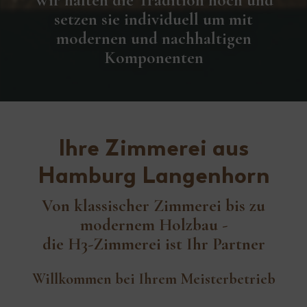
Wir halten die Tradition hoch und
setzen sie individuell um mit
modernen und nachhaltigen
Komponenten
Ihre Zimmerei aus
Hamburg Langenhorn
Von klassischer Zimmerei bis zu
modernem Holzbau -
die H3-Zimmerei ist Ihr Partner
Willkommen bei Ihrem Meisterbetrieb