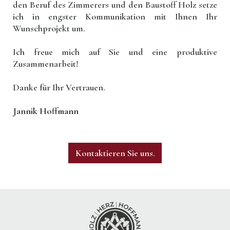
den Beruf des Zimmerers und den Baustoff Holz setze
ich in engster Kommunikation mit Ihnen Ihr
Wunschprojekt um.
Ich freue mich auf Sie und eine produktive
Zusammenarbeit!
Danke für Ihr Vertrauen.
Jannik Hoffmann
Kontaktieren Sie uns.