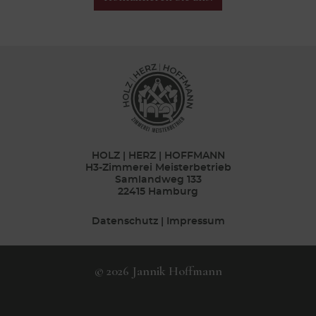
HOLZ | HERZ | HOFFMANN
H3-Zimmerei Meisterbetrieb
Samlandweg 133
22415 Hamburg
Datenschutz
|
Impressum
© 2026 Jannik Hoffmann